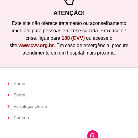
ATENÇÃO!
Este site não oferece tratamento ou aconselhamento
imediato para pessoas em crise suicida. Em caso de
crise, ligue para
188 (CVV)
ou acesse o
site
www.cvv.org.br
. Em caso de emergência, procure
atendimento em um hospital mais próximo.
Home
Sobre
Psicologia Online
Contato