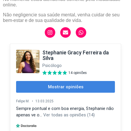
online.
Não negligencie sua saúde mental, venha cuidar de seu
bem-estar e de sua qualidade de vida.